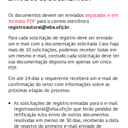
Os documentos devem ser enviados
separados e em
formato PDF
para o correio eletrônico
registroautoral@eba.ufrj.br
.
Para cada solicitação de registro deve ser enviado
um e-mail com a documentação solicitada. Caso haja
mais de 10 solicitações, podemos receber todas em
um mesmo e-mail, contudo cada solicitação deve ter
sua documentação disposta em apenas um único
PDF.
Em até 14 dias o requerente receberá um e-mail de
confirmação do setor com informações sobre as
próximas etapas do processo.
As solicitações de registro enviadas para o e-mail
registroautoral@eba.ufrj.br que terão pedidos de
retificação e/ou envio de outros documentos
resolvidas em menos de 30 dias, receberão a data
de registro do primeiro e-mail enviado de