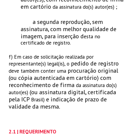
em cartório
da assinatura do(s) autor(es)
;
a segunda reprodução, sem
assinatura, com melhor qualidade de
imagem, para inserção d
esta no
certificado de registro.
f) Em caso de solicitação realizada por
pedido de registro
representante(s) legal(is), o
procuração original
deve também conter uma
(ou cópia autenticada em cartório) com
reconhecimento de firma
da assinatura do(s)
(ou assinatura digital, certificada
autor(es)
pela ICP
e indicação de prazo de
Brasil)
validade da mesma.
2
.1 | REQUERIMENTO