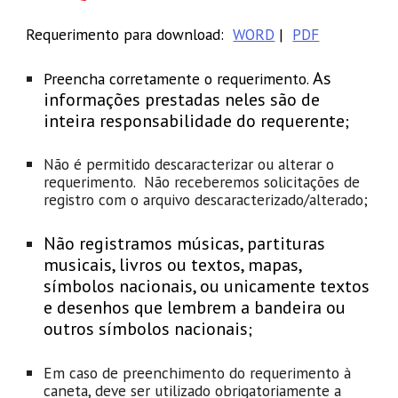
Requerimento
para download:
WORD
|
PDF
As
Preencha corretamente o requerimento.
informações prestadas neles são de
inteira responsabilidade do requerente
;
Não é permitido descaracterizar ou alterar o
requerimento. Não receberemos solicitações de
registro com o arquivo descaracterizado/alterado;
Não registramos músicas, partituras
musicais, livros ou textos, mapas,
símbolos nacionais, ou unicamente textos
e desenhos que lembrem a bandeira ou
outros símbolos nacionais
;
Em caso de preenchimento do requerimento à
caneta, deve ser utilizado obrigatoriamente a