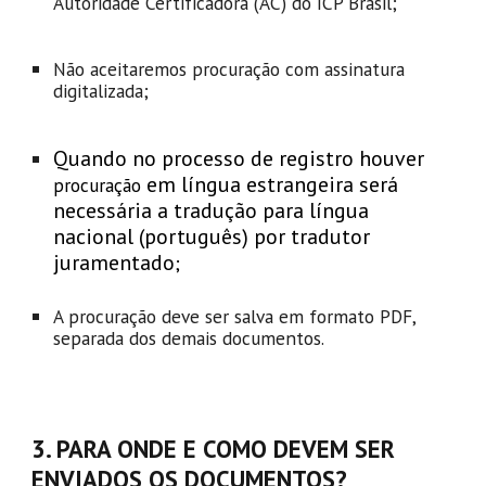
Autoridade Certificadora (AC) do ICP Brasil;
Não aceitaremos procuração com assinatura
digitalizada;
Quando no processo de registro houver
em língua estrangeira será
procuração
necessária a tradução para língua
nacional (português) por tradutor
juramentado
;
A
procuração
deve ser salva em formato PDF,
separada dos demais documentos.
3. PARA ONDE E COMO DEVEM SER
ENVIADOS OS DOCUMENTOS?