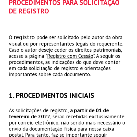
PROCEDIMENTOS PARA SOLICITAÇÃO
DE REGISTRO
registro
O
pode ser solicitado pelo autor da obra
visual ou por representantes legais do requerente.
Caso o autor deseje ceder os direitos patrimoniais,
acesse a página "
Registro com Cessão
". A seguir os
procedimentos, as indicações do que deve conter
em cada solicitação de registro e orientações
importantes sobre cada documento.
1.
PROCEDIMENTOS INICIAIS
As solicitaç
ões
de registro
,
a partir de 01 de
fevereiro de 2022
, serão recebidas exclusivamente
por correio eletrônico, não sendo mais necessário o
envio da documentação física para nossa caixa
postal. Para tanto, faz-se importante seguir