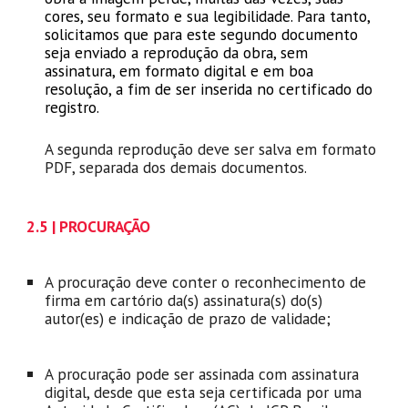
cores, seu formato e sua legibilidade. Para tanto,
solicitamos que para este segundo documento
seja enviado a reprodução da obra, sem
assinatura, em formato digital e em boa
resolução, a fim de ser inserida no certificado do
registro.
A
segunda
reprodução deve ser salva em formato
PDF, separada dos demais documentos.
2
.5 | PROCURAÇÃO
A procuração deve conter o reconhecimento de
firma em cartório da(s) assinatura(s) do(s)
autor(es) e indicação de prazo de validade;
A procuração
pode ser assinada com assinatura
digital, desde que esta seja certificada por uma