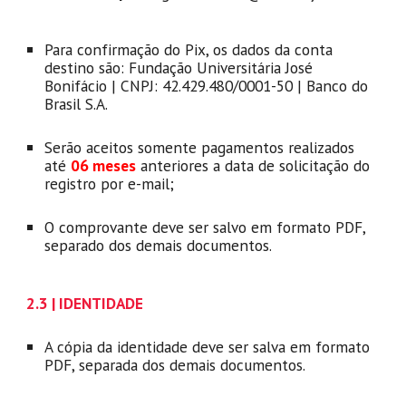
Para confirmação do Pix, os dados da conta
destino são: Fundação Universitária José
Bonifácio | CNPJ: 42.429.480/0001-50 | Banco do
Brasil S.A.
Serão aceitos somente pagamentos realizados
até
06 meses
anteriores a data de solicitação do
registro por e-mail;
O comprovante deve ser salvo em formato PDF,
separado dos demais documentos.
2
.3 |
IDENTIDADE
A
cópia da identidade deve ser salva em formato
PDF, separada dos demais documentos.