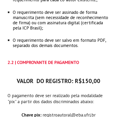
O requerimento deve ser assinado de forma
manuscrita (sem necessidade de reconhecimento
de firma) ou com assinatura digital (certificada
pela ICP Brasil);
O requerimento deve ser salvo em formato PDF,
separado dos demais documentos
.
2
.2 | COMPROVANTE DE PAGAMENTO
VALOR DO REGISTRO: R$150,00
O pagamento deve ser realizado pela modalidade
"pix" a partir dos dados discriminados abaixo:
Chave pix:
registroautoral@eba.ufrj.br